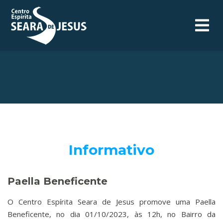
Informativo
Paella Beneficente
O Centro Espírita Seara de Jesus promove uma Paella
Beneficente, no dia 01/10/2023, às 12h, no Bairro da