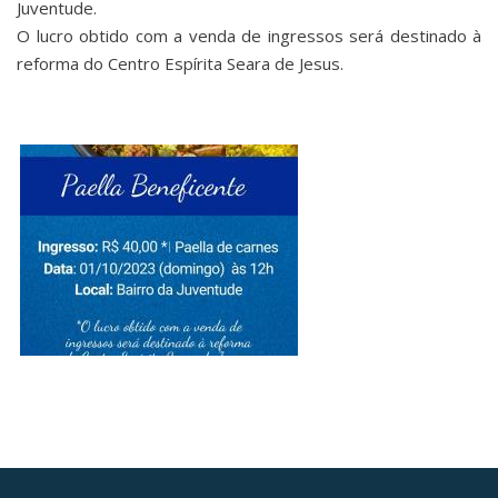
Juventude.
O lucro obtido com a venda de ingressos será destinado à
reforma do Centro Espírita Seara de Jesus.